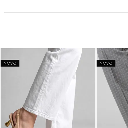
NOVO
NOVO