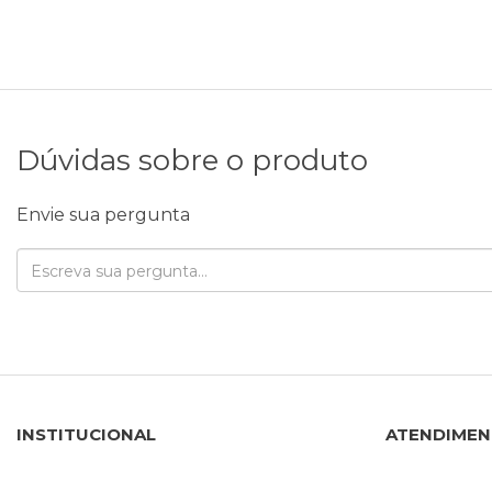
Dúvidas sobre o produto
Envie sua pergunta
INSTITUCIONAL
ATENDIME