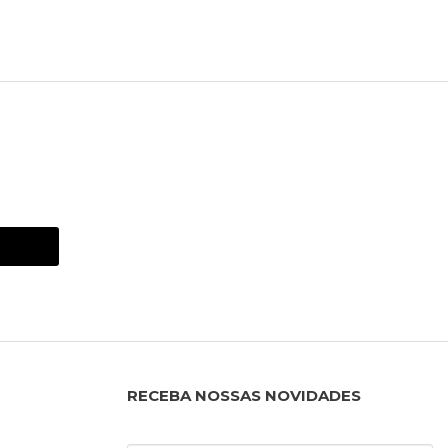
RECEBA NOSSAS NOVIDADES