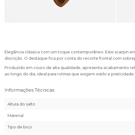
Elegância clássica com um toque contemporâneo. Este scarpin em 
discrição. O destaque fica por conta do recorte frontal com sob
Produzido em couro de alta qualidade, apresenta acabamento refi
ao longo do dia, ideal para rotinas que exigem estilo e praticidade.
Informações Técnicas
Altura do salto
Material
Tipo de bico