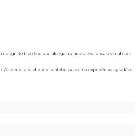
sign de bico fino que alonga a silhueta e valoriza o visual com
 O interior acolchoado contribui para uma experiência agradável