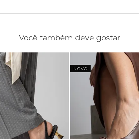
Você também deve gostar
NOVO