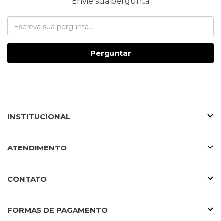
Envie sua pergunta
Perguntar
INSTITUCIONAL
ATENDIMENTO
CONTATO
FORMAS DE PAGAMENTO