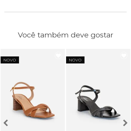
Você também deve gostar
NOVO
NOVO