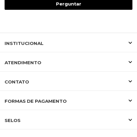
Perguntar
INSTITUCIONAL
ATENDIMENTO
CONTATO
FORMAS DE PAGAMENTO
SELOS