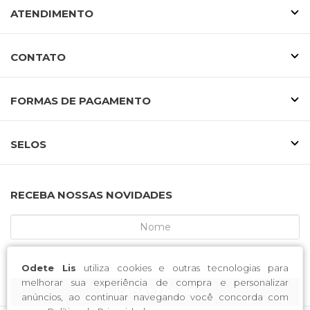
ATENDIMENTO
CONTATO
FORMAS DE PAGAMENTO
SELOS
RECEBA NOSSAS NOVIDADES
Odete Lis
utiliza cookies e outras tecnologias para
melhorar sua experiência de compra e personalizar
CADASTRE-SE
anúncios, ao continuar navegando você concorda com