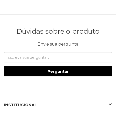
Dúvidas sobre o produto
Envie sua pergunta
Perguntar
INSTITUCIONAL