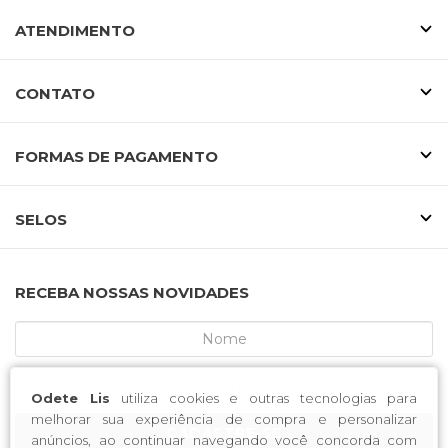
ATENDIMENTO
CONTATO
FORMAS DE PAGAMENTO
SELOS
RECEBA NOSSAS NOVIDADES
Odete Lis
utiliza cookies e outras tecnologias para
melhorar sua experiência de compra e personalizar
CADASTRE-SE
anúncios, ao continuar navegando você concorda com