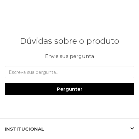
Dúvidas sobre o produto
Envie sua pergunta
Perguntar
INSTITUCIONAL