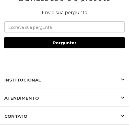
Envie sua pergunta
Perguntar
INSTITUCIONAL
ATENDIMENTO
CONTATO