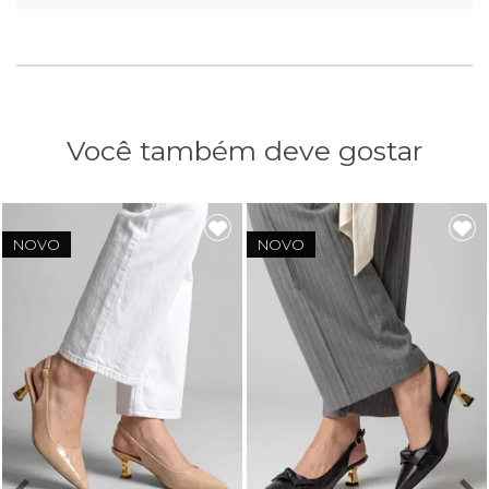
Você também deve gostar
NOVO
NOVO