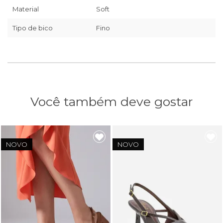
Material
Soft
Tipo de bico
Fino
Você também deve gostar
NOVO
NOVO