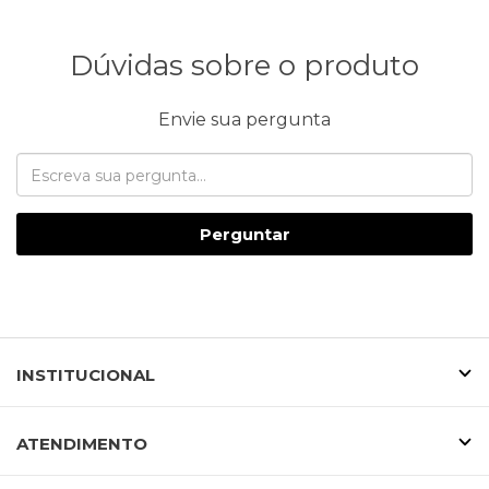
Dúvidas sobre o produto
Envie sua pergunta
Perguntar
INSTITUCIONAL
ATENDIMENTO