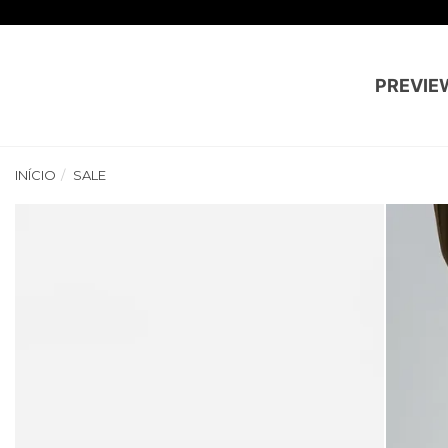
PREVIE
INÍCIO
SALE