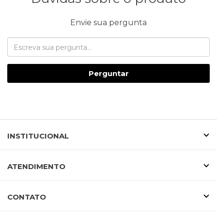
Envie sua pergunta
Perguntar
INSTITUCIONAL
ATENDIMENTO
CONTATO