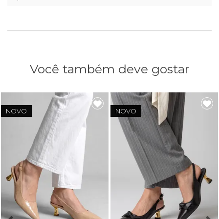
Você também deve gostar
NOVO
NOVO