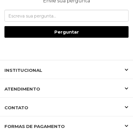
Envie sua pergunta
Perguntar
INSTITUCIONAL
ATENDIMENTO
CONTATO
FORMAS DE PAGAMENTO