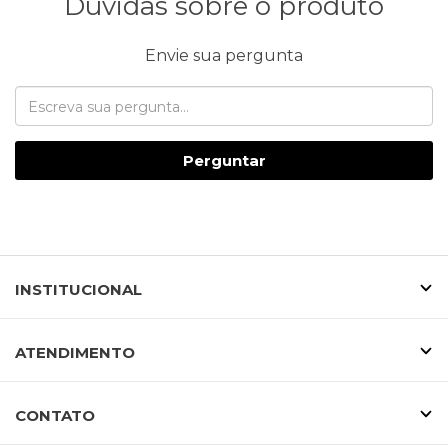
Dúvidas sobre o produto
Envie sua pergunta
Perguntar
INSTITUCIONAL
ATENDIMENTO
CONTATO