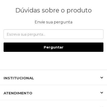
Dúvidas sobre o produto
Envie sua pergunta
Perguntar
INSTITUCIONAL
ATENDIMENTO