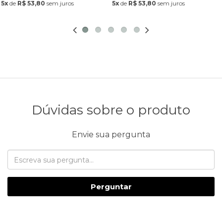
5x
de
R$ 53,80
sem juros
5x
de
R$ 53,80
sem juros
Dúvidas sobre o produto
Envie sua pergunta
Perguntar