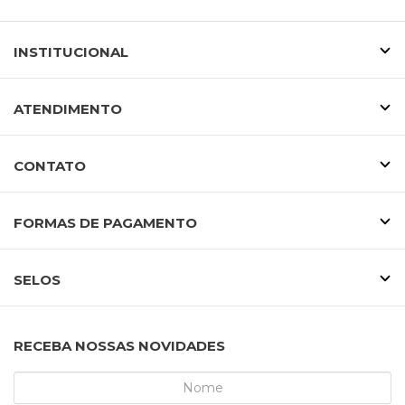
INSTITUCIONAL
ATENDIMENTO
CONTATO
FORMAS DE PAGAMENTO
SELOS
RECEBA NOSSAS NOVIDADES