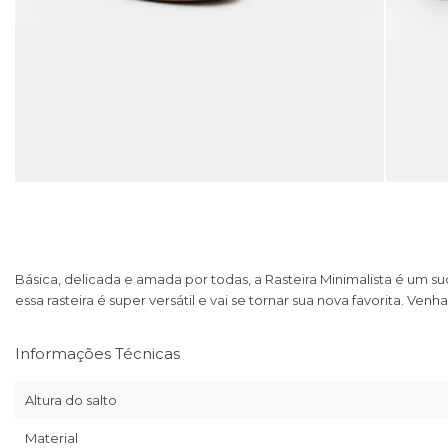
Básica, delicada e amada por todas, a Rasteira Minimalista é um su
essa rasteira é super versátil e vai se tornar sua nova favorita. Ve
Informações Técnicas
Altura do salto
Material