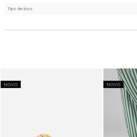
Tipo de bico
NOVO
NOVO