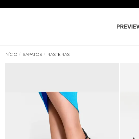
PREVIE
INÍCIO
SAPATOS
RASTEIRAS