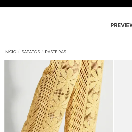
PREVIE
INÍCIO
SAPATOS
RASTEIRAS