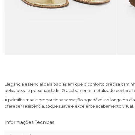
Elegância essencial para os dias em que o conforto precisa camin
delicadeza e personalidade. O acabamento metalizado confere b
A palmilha macia proporciona sensação agradável ao longo do dia
oferecer resistência, toque suave e excelente acabamento visual
Informações Técnicas