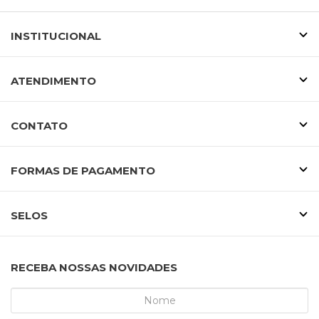
INSTITUCIONAL
ATENDIMENTO
CONTATO
FORMAS DE PAGAMENTO
SELOS
RECEBA NOSSAS NOVIDADES