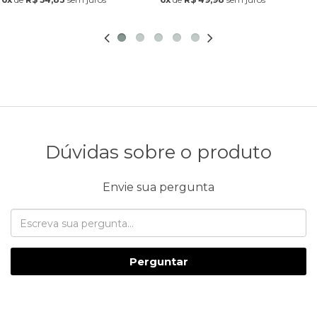
Dúvidas sobre o produto
Envie sua pergunta
Perguntar