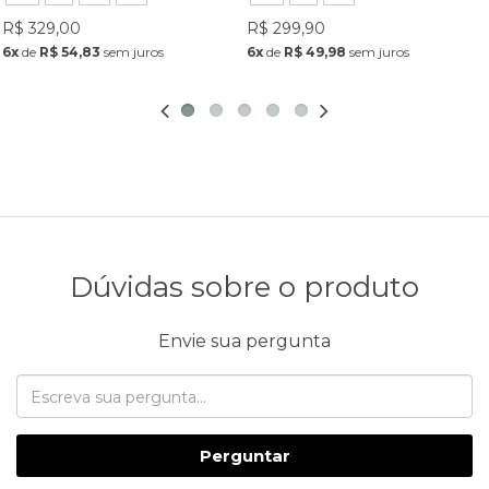
R$ 329,00
R$ 299,90
6x
de
R$ 54,83
sem juros
6x
de
R$ 49,98
sem juros
Dúvidas sobre o produto
Envie sua pergunta
Perguntar