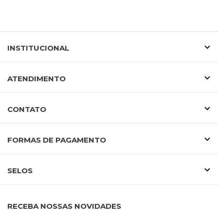
INSTITUCIONAL
ATENDIMENTO
CONTATO
FORMAS DE PAGAMENTO
SELOS
RECEBA NOSSAS NOVIDADES