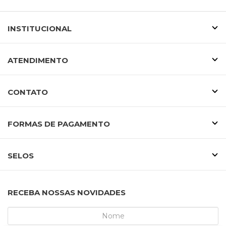
INSTITUCIONAL
ATENDIMENTO
CONTATO
FORMAS DE PAGAMENTO
SELOS
RECEBA NOSSAS NOVIDADES