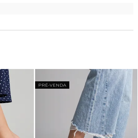
PRÉ-VENDA