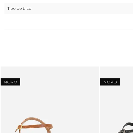
Tipo de bico
NOVO
NOVO