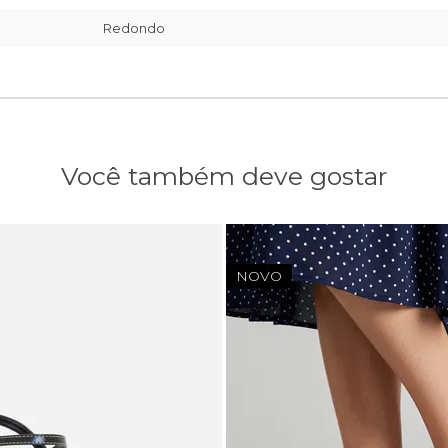
Redondo
Você também deve gostar
NOVO