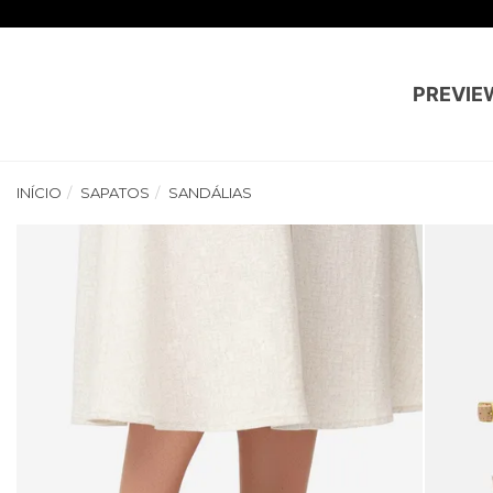
PREVIE
INÍCIO
SAPATOS
SANDÁLIAS