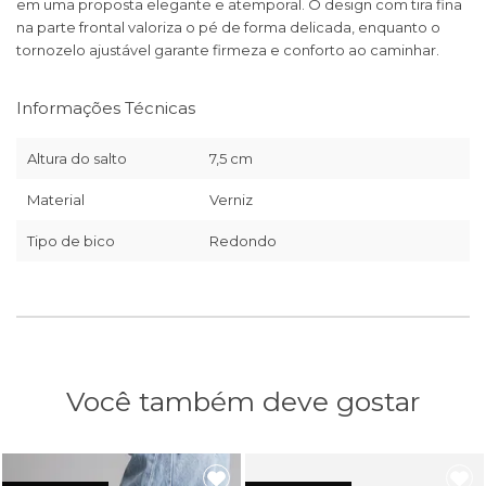
em uma proposta elegante e atemporal. O design com tira fina
na parte frontal valoriza o pé de forma delicada, enquanto o
tornozelo ajustável garante firmeza e conforto ao caminhar.
Informações Técnicas
Altura do salto
7,5 cm
Material
Verniz
Tipo de bico
Redondo
Você também deve gostar