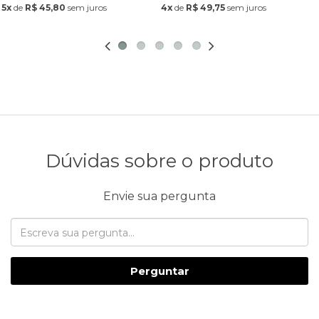
5x
de
R$ 45,80
sem juros
4x
de
R$ 49,75
sem juros
Dúvidas sobre o produto
Envie sua pergunta
Perguntar