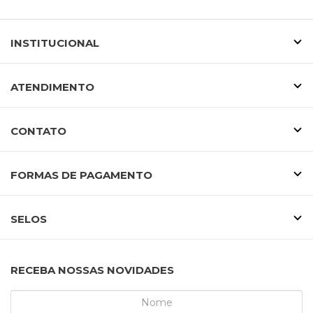
INSTITUCIONAL
ATENDIMENTO
CONTATO
FORMAS DE PAGAMENTO
SELOS
RECEBA NOSSAS NOVIDADES