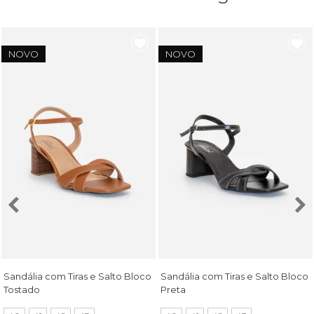
NOVO
NOVO
Sandália com Tiras e Salto Bloco
Sandália com Tiras e Salto Bloco
Tostado
Preta