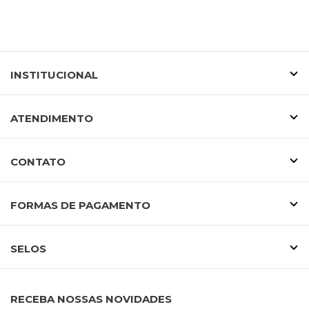
INSTITUCIONAL
ATENDIMENTO
CONTATO
FORMAS DE PAGAMENTO
SELOS
RECEBA NOSSAS NOVIDADES