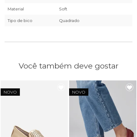
Material
Soft
Tipo de bico
Quadrado
Você também deve gostar
NOVO
NOVO