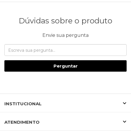
Dúvidas sobre o produto
Envie sua pergunta
Perguntar
INSTITUCIONAL
ATENDIMENTO