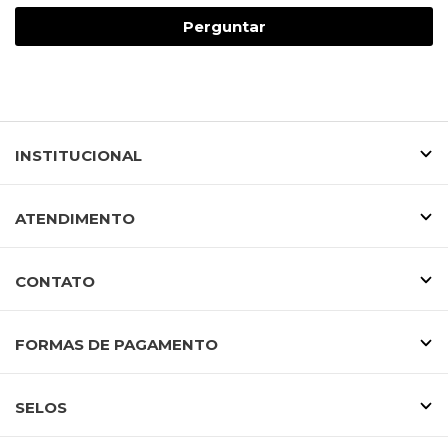
Perguntar
INSTITUCIONAL
ATENDIMENTO
CONTATO
FORMAS DE PAGAMENTO
SELOS