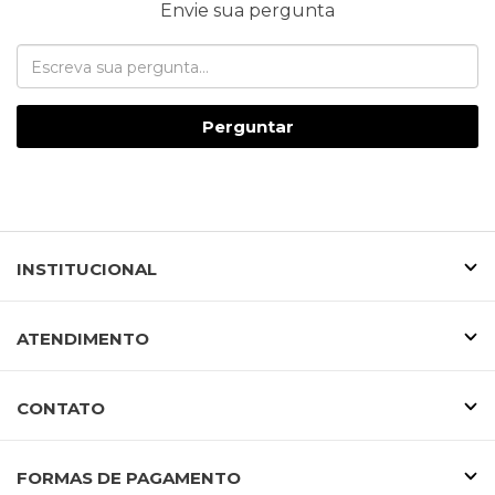
Envie sua pergunta
Perguntar
INSTITUCIONAL
ATENDIMENTO
CONTATO
FORMAS DE PAGAMENTO