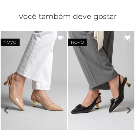
Você também deve gostar
NOVO
NOVO