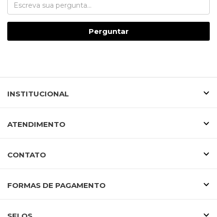
Perguntar
INSTITUCIONAL
ATENDIMENTO
CONTATO
FORMAS DE PAGAMENTO
SELOS