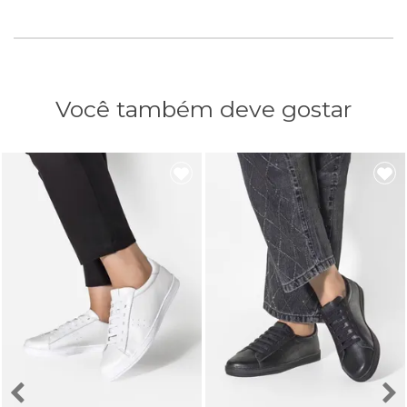
Você também deve gostar