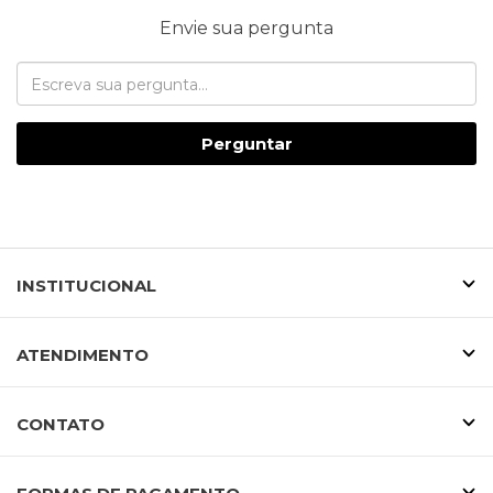
Envie sua pergunta
Perguntar
INSTITUCIONAL
ATENDIMENTO
CONTATO