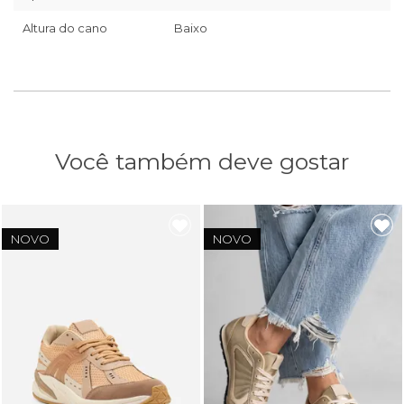
Altura do cano
Baixo
Você também deve gostar
NOVO
NOVO