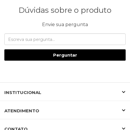
Dúvidas sobre o produto
Envie sua pergunta
Perguntar
INSTITUCIONAL
ATENDIMENTO
CONTATO