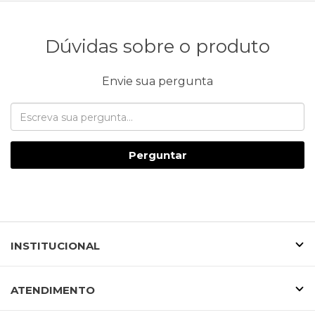
Dúvidas sobre o produto
Envie sua pergunta
Perguntar
INSTITUCIONAL
ATENDIMENTO