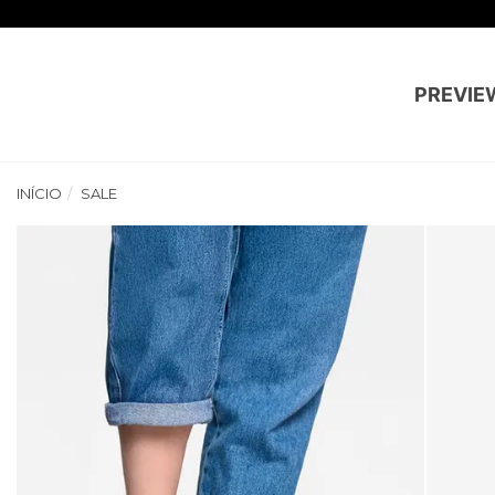
PREVIE
INÍCIO
SALE