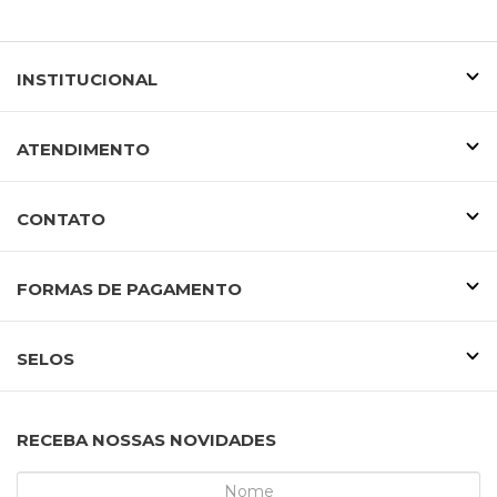
INSTITUCIONAL
ATENDIMENTO
CONTATO
FORMAS DE PAGAMENTO
SELOS
RECEBA NOSSAS NOVIDADES