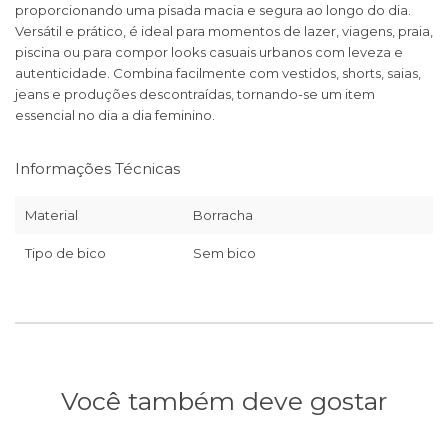
proporcionando uma pisada macia e segura ao longo do dia.
Versátil e prático, é ideal para momentos de lazer, viagens, praia,
piscina ou para compor looks casuais urbanos com leveza e
autenticidade. Combina facilmente com vestidos, shorts, saias,
jeans e produções descontraídas, tornando-se um item
essencial no dia a dia feminino.
Informações Técnicas
Material
Borracha
Tipo de bico
Sem bico
Você também deve gostar