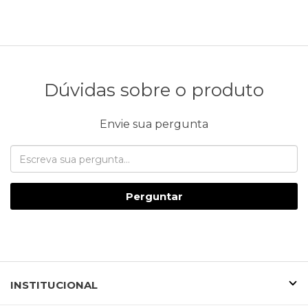
Dúvidas sobre o produto
Envie sua pergunta
Perguntar
INSTITUCIONAL