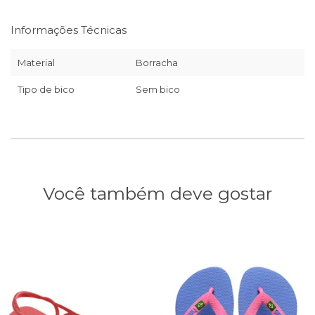
Informações Técnicas
Material
Borracha
Tipo de bico
Sem bico
Você também deve gostar