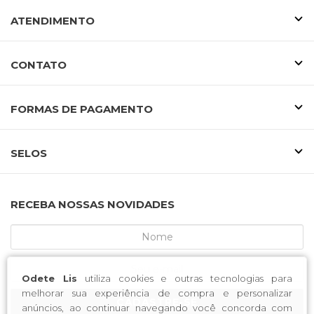
ATENDIMENTO
CONTATO
FORMAS DE PAGAMENTO
SELOS
RECEBA NOSSAS NOVIDADES
Odete Lis
utiliza cookies e outras tecnologias para
melhorar sua experiência de compra e personalizar
CADASTRE-SE
anúncios, ao continuar navegando você concorda com