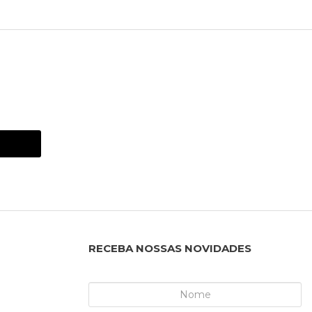
RECEBA NOSSAS NOVIDADES