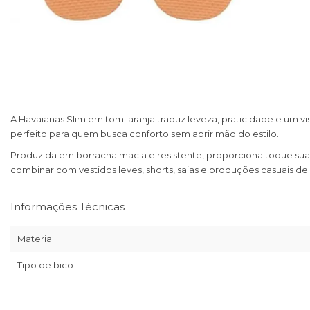
A Havaianas Slim em tom laranja traduz leveza, praticidade e um vi
perfeito para quem busca conforto sem abrir mão do estilo.
Produzida em borracha macia e resistente, proporciona toque suav
combinar com vestidos leves, shorts, saias e produções casuais de
Informações Técnicas
Material
Tipo de bico