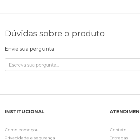
Dúvidas sobre o produto
Envie sua pergunta
INSTITUCIONAL
ATENDIME
Como começou
Contato
Privacidade e segurança
Entregas