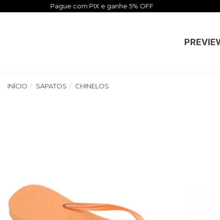
PREVIE
INÍCIO
SAPATOS
CHINELOS