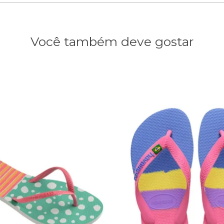
Você também deve gostar