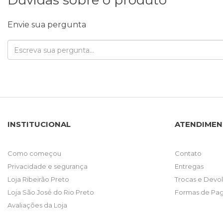
Envie sua pergunta
INSTITUCIONAL
ATENDIME
Como começou
Contato
Privacidade e segurança
Entregas
Loja Ribeirão Preto
Trocas e Devo
Loja São José do Rio Preto
Formas de Pa
Avaliações da Loja