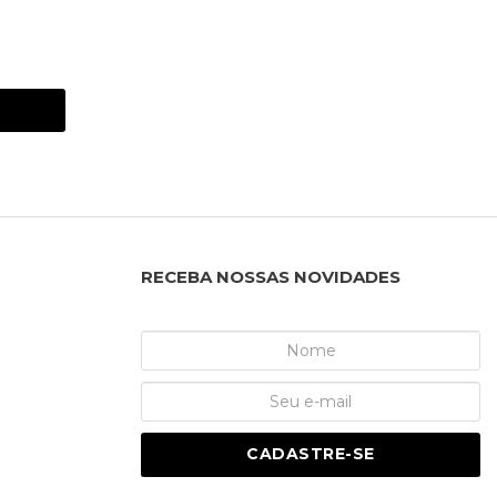
RECEBA NOSSAS NOVIDADES
CADASTRE-SE