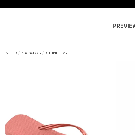
PREVIE
INÍCIO
SAPATOS
CHINELOS