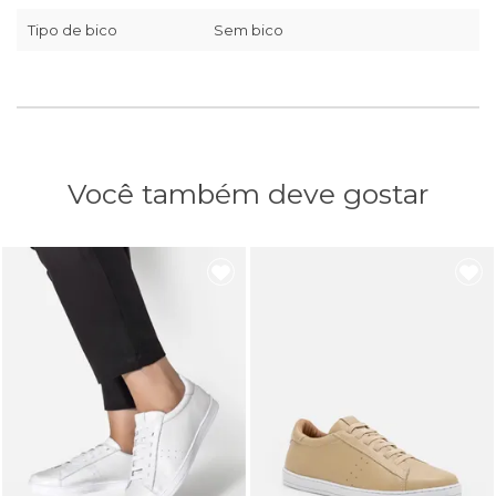
Tipo de bico
Sem bico
Você também deve gostar