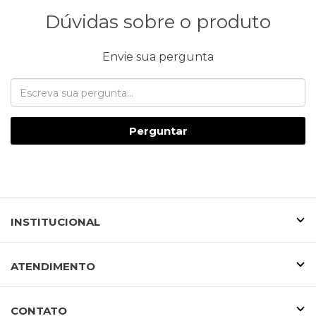
Dúvidas sobre o produto
Envie sua pergunta
Perguntar
INSTITUCIONAL
ATENDIMENTO
CONTATO