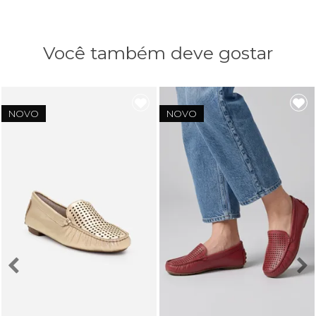
Você também deve gostar
NOVO
NOVO