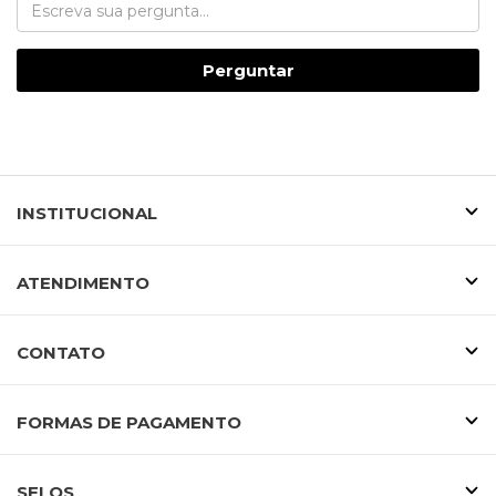
Perguntar
INSTITUCIONAL
ATENDIMENTO
CONTATO
FORMAS DE PAGAMENTO
SELOS