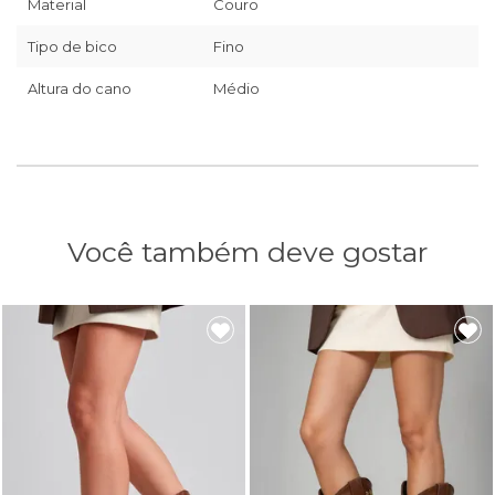
Material
Couro
Tipo de bico
Fino
Altura do cano
Médio
Você também deve gostar