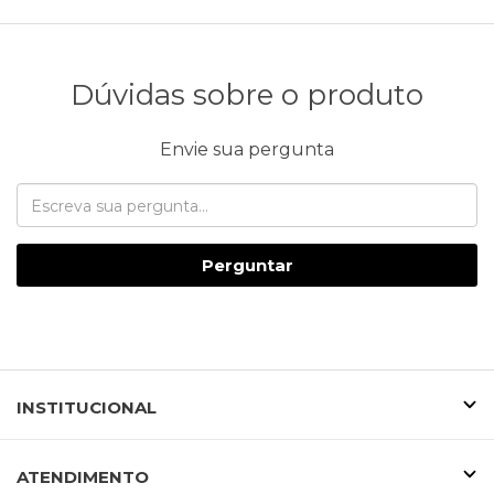
Dúvidas sobre o produto
Envie sua pergunta
Perguntar
INSTITUCIONAL
ATENDIMENTO