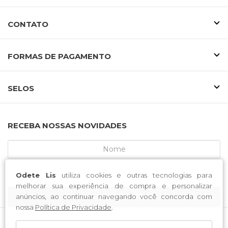
CONTATO
FORMAS DE PAGAMENTO
SELOS
RECEBA NOSSAS NOVIDADES
Odete Lis
utiliza cookies e outras tecnologias para
melhorar sua experiência de compra e personalizar
CADASTRE-SE
anúncios, ao continuar navegando você concorda com
nossa
Política de Privacidade
.