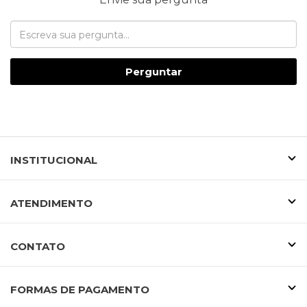
Perguntar
INSTITUCIONAL
ATENDIMENTO
CONTATO
FORMAS DE PAGAMENTO