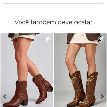
Você também deve gostar