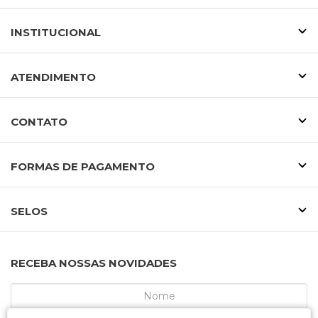
INSTITUCIONAL
ATENDIMENTO
CONTATO
FORMAS DE PAGAMENTO
SELOS
RECEBA NOSSAS NOVIDADES