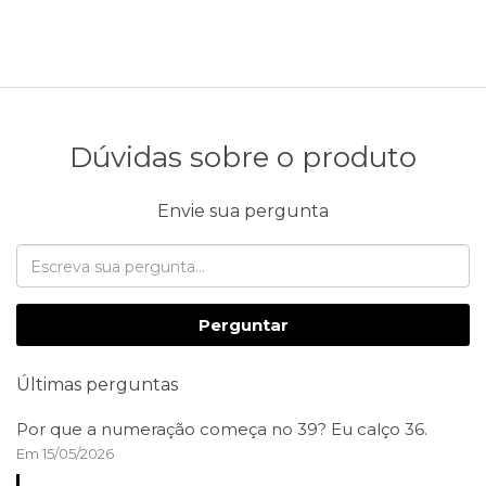
Dúvidas sobre o produto
Envie sua pergunta
Perguntar
Últimas perguntas
Por que a numeração começa no 39? Eu calço 36.
Em 15/05/2026