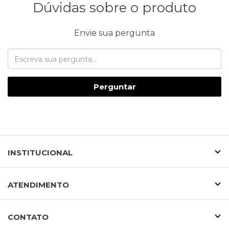
Dúvidas sobre o produto
Envie sua pergunta
Perguntar
INSTITUCIONAL
ATENDIMENTO
CONTATO