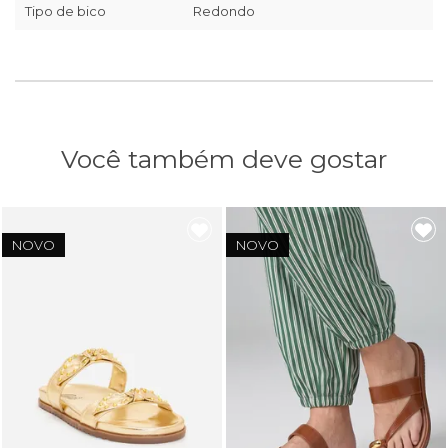
Tipo de bico
Redondo
Você também deve gostar
NOVO
NOVO