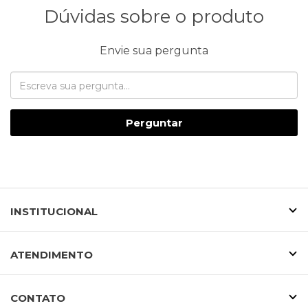
Dúvidas sobre o produto
Envie sua pergunta
Perguntar
INSTITUCIONAL
ATENDIMENTO
CONTATO