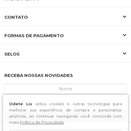
CONTATO
FORMAS DE PAGAMENTO
SELOS
RECEBA NOSSAS NOVIDADES
Odete Lis
utiliza cookies e outras tecnologias para
melhorar sua experiência de compra e personalizar
anúncios, ao continuar navegando você concorda com
CADASTRE-SE
nossa
Política de Privacidade
.