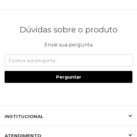
Dúvidas sobre o produto
Envie sua pergunta
Perguntar
INSTITUCIONAL
ATENDIMENTO