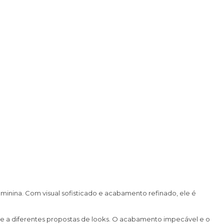
minina. Com visual sofisticado e acabamento refinado, ele é
e a diferentes propostas de looks. O acabamento impecável e o