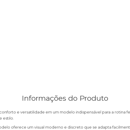
Informações do Produto
onforto e versatilidade em um modelo indispensável para a rotina fe
 estilo.
elo oferece um visual moderno e discreto que se adapta facilment