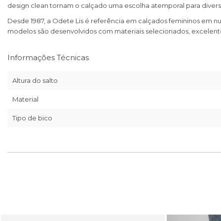
design clean tornam o calçado uma escolha atemporal para divers
Desde 1987, a Odete Lis é referência em calçados femininos em nu
modelos são desenvolvidos com materiais selecionados, excelente
Informações Técnicas
Altura do salto
Material
Tipo de bico