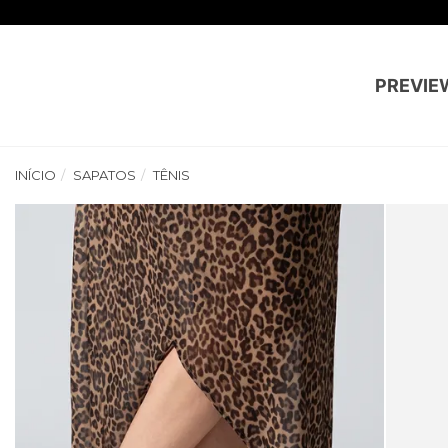
PREVIE
INÍCIO
SAPATOS
TÊNIS