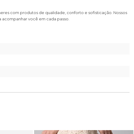
heres com produtos de qualidade, conforto e sofisticação. Nossos
ara acompanhar você em cada passo.