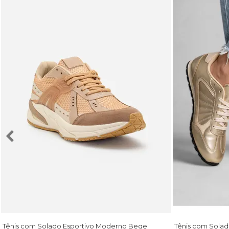
Tênis com Solado Esportivo Moderno Bege
Tênis com Sola