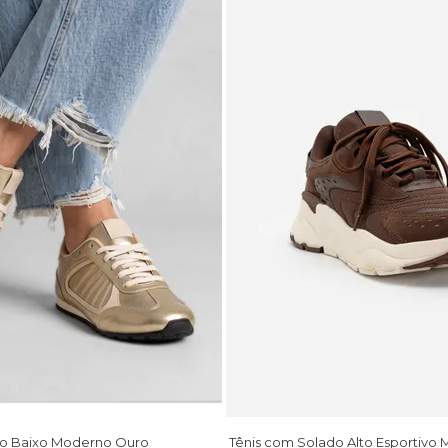
do Baixo Moderno Ouro
Tênis com Solado Alto Esportivo