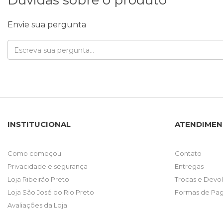
Envie sua pergunta
INSTITUCIONAL
ATENDIME
Como começou
Contato
Privacidade e segurança
Entregas
Loja Ribeirão Preto
Trocas e Devo
Loja São José do Rio Preto
Formas de Pa
Avaliações da Loja