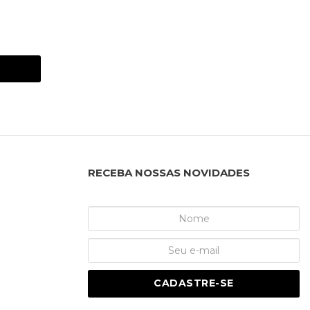
RECEBA NOSSAS NOVIDADES
CADASTRE-SE