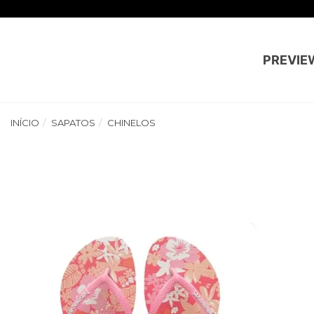
PREVIE
INÍCIO
SAPATOS
CHINELOS